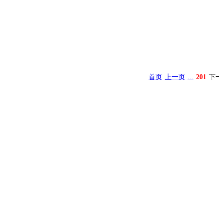
首页
上一页
...
201
下