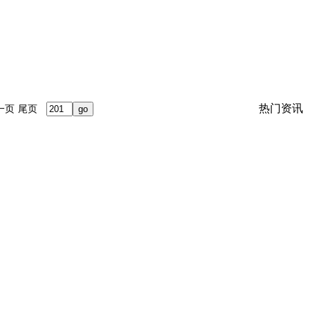
热门资讯
一页
尾页