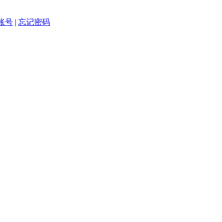
账号
|
忘记密码