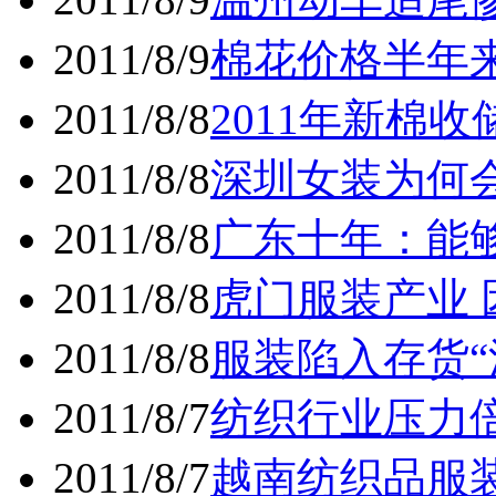
2011/8/9
棉花价格半年
2011/8/8
2011年新棉
2011/8/8
深圳女装为何
2011/8/8
广东十年：能
2011/8/8
虎门服装产业
2011/8/8
服装陷入存货“
2011/8/7
纺织行业压力
2011/8/7
越南纺织品服装