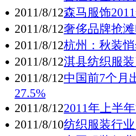
2011/8/12
森马服饰20
2011/8/12
奢侈品牌抢滩
2011/8/12
杭州：秋装悄
2011/8/12
淇县纺织服装
2011/8/12
中国前7个月出
27.5%
2011/8/12
2011年上半
2011/8/10
纺织服装行业