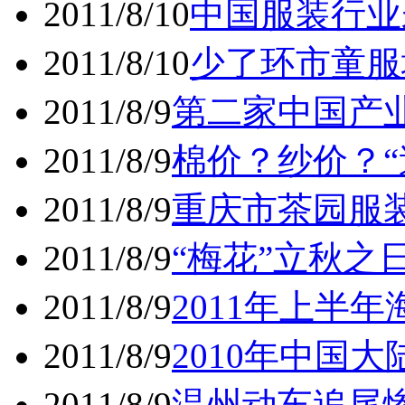
2011/8/10
中国服装行业
2011/8/10
少了环市童服
2011/8/9
第二家中国产
2011/8/9
棉价？纱价？“
2011/8/9
重庆市茶园服装
2011/8/9
“梅花”立秋之
2011/8/9
2011年上半
2011/8/9
2010年中国大
2011/8/9
温州动车追尾