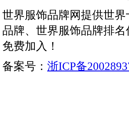
世界服饰品牌网提供世界
品牌、世界服饰品牌排名
免费加入！
备案号：
浙ICP备2002893