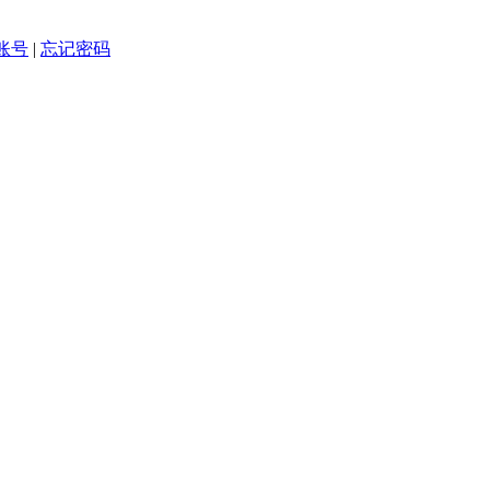
账号
|
忘记密码