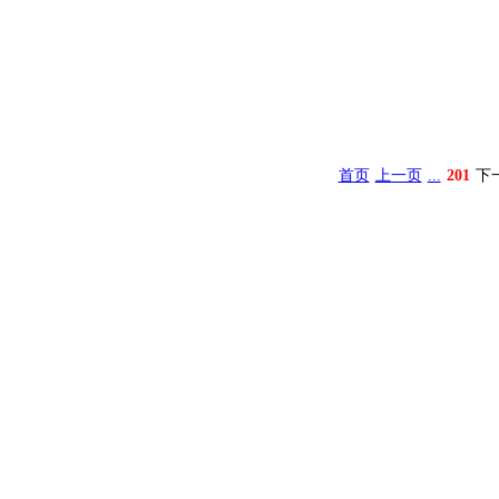
首页
上一页
...
201
下