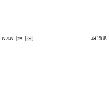
热门资讯
一页
尾页