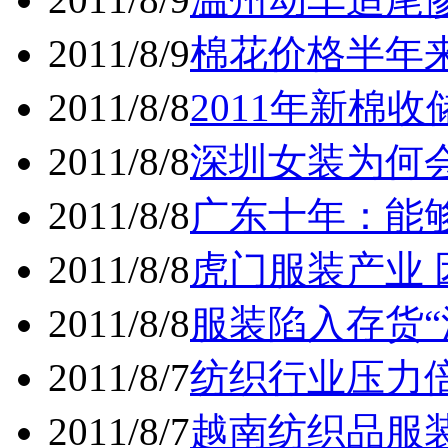
2011/8/9
棉花价格半年
2011/8/8
2011年新棉
2011/8/8
深圳女装为何
2011/8/8
广东十年：能
2011/8/8
虎门服装产业
2011/8/8
服装陷入存货“
2011/8/7
纺织行业压力
2011/8/7
越南纺织品服装