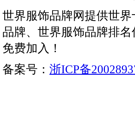
世界服饰品牌网提供世界
品牌、世界服饰品牌排名
免费加入！
备案号：
浙ICP备2002893