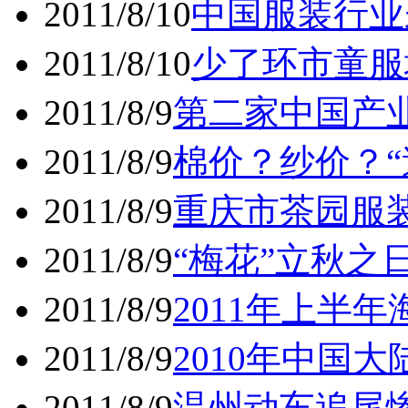
2011/8/10
中国服装行业
2011/8/10
少了环市童服
2011/8/9
第二家中国产
2011/8/9
棉价？纱价？“
2011/8/9
重庆市茶园服装
2011/8/9
“梅花”立秋之
2011/8/9
2011年上半
2011/8/9
2010年中国大
2011/8/9
温州动车追尾