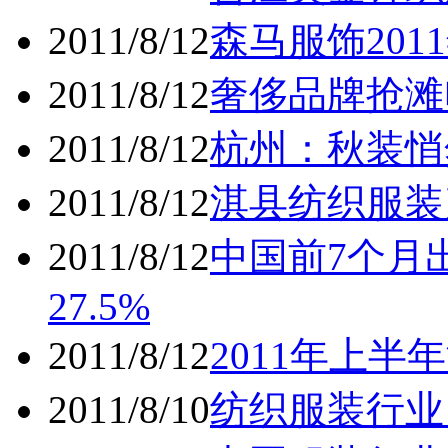
2011/8/12
森马服饰20
2011/8/12
奢侈品牌抢滩
2011/8/12
杭州：秋装悄
2011/8/12
淇县纺织服装
2011/8/12
中国前7个月出
27.5%
2011/8/12
2011年上半
2011/8/10
纺织服装行业