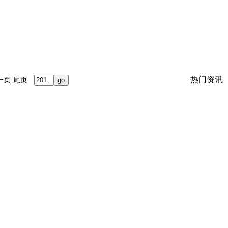
热门资讯
一页
尾页