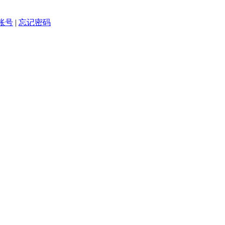
账号
|
忘记密码