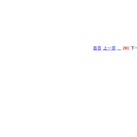
首页
上一页
...
201
下