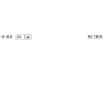
热门资讯
一页
尾页