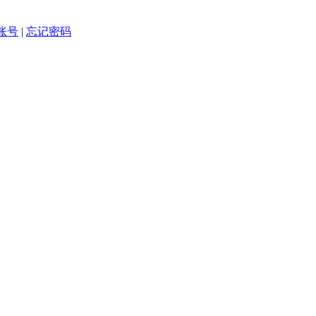
账号
|
忘记密码