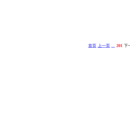
首页
上一页
...
201
下