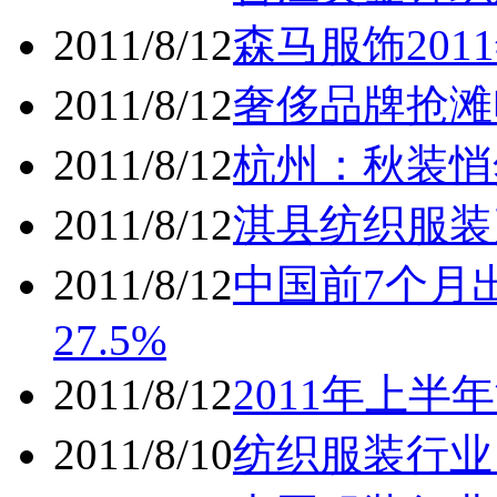
2011/8/12
森马服饰20
2011/8/12
奢侈品牌抢滩
2011/8/12
杭州：秋装悄
2011/8/12
淇县纺织服装
2011/8/12
中国前7个月出
27.5%
2011/8/12
2011年上半
2011/8/10
纺织服装行业