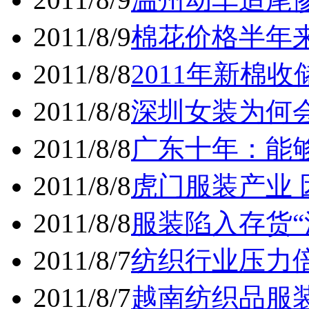
2011/8/9
棉花价格半年
2011/8/8
2011年新棉
2011/8/8
深圳女装为何
2011/8/8
广东十年：能
2011/8/8
虎门服装产业
2011/8/8
服装陷入存货“
2011/8/7
纺织行业压力
2011/8/7
越南纺织品服装