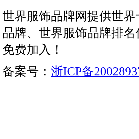
世界服饰品牌网提供世界
品牌、世界服饰品牌排名
免费加入！
备案号：
浙ICP备2002893