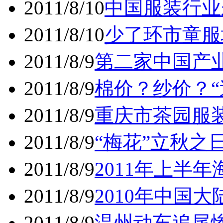
2011/8/10
中国服装行业
2011/8/10
少了环市童服
2011/8/9
第二家中国产
2011/8/9
棉价？纱价？“
2011/8/9
重庆市茶园服装
2011/8/9
“梅花”立秋之
2011/8/9
2011年上半
2011/8/9
2010年中国大
2011/8/9
温州动车追尾