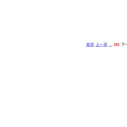
首页
上一页
...
201
下