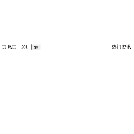
热门资讯
一页
尾页