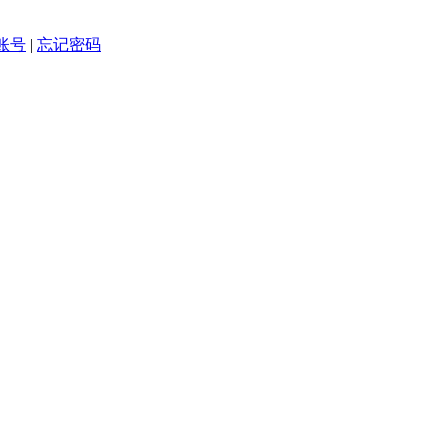
账号
|
忘记密码