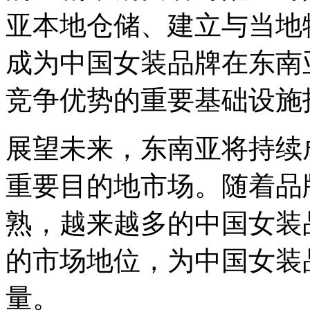
亚本地仓储、建立与当地
成为中国女装品牌在东南
竞争优势的重要基础设施
展望未来，东南亚将持续
重要目的地市场。随着品
熟，越来越多的中国女装
的市场地位，为中国女装
量。