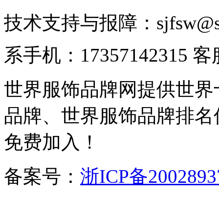
技术支持与报障：sjfsw@
系手机：17357142315 
世界服饰品牌网提供世界
品牌、世界服饰品牌排名
免费加入！
备案号：
浙ICP备2002893