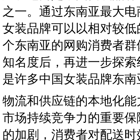
之一。通过东南亚最大电商平台
女装品牌可以以相对较低
个东南亚的网购消费者群
知名度后，再进一步探索
是许多中国女装品牌东南
物流和供应链的本地化能
市场持续竞争力的重要保
的加剧，消费者对配送时