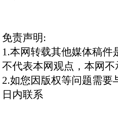
免责声明:
1.本网转载其他媒体稿
不代表本网观点，本网不
2.如您因版权等问题需要
日内联系