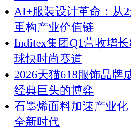
AI+服装设计革命：从
重构产业价值链
Inditex集团Q1营收增
球快时尚赛道
2026天猫618服饰
经典巨头的博弈
石墨烯面料加速产业化
全新时代