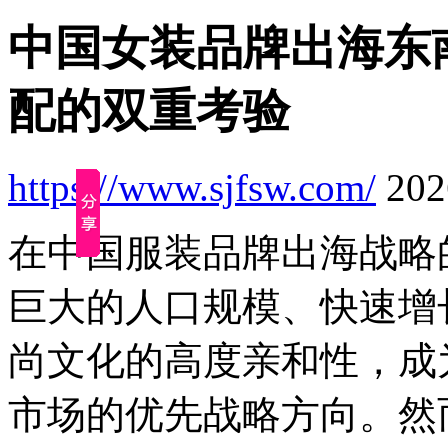
中国女装品牌出海东
配的双重考验
https://www.sjfsw.com/
2026
在中国服装品牌出海战略
巨大的人口规模、快速增
尚文化的高度亲和性，成
市场的优先战略方向。然