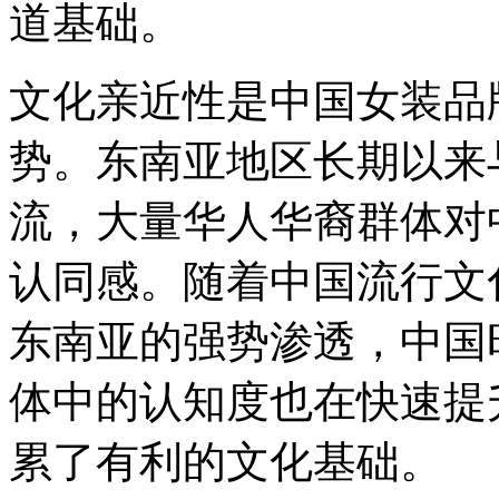
道基础。
文化亲近性是中国女装品
势。东南亚地区长期以来
流，大量华人华裔群体对
认同感。随着中国流行文
东南亚的强势渗透，中国
体中的认知度也在快速提
累了有利的文化基础。