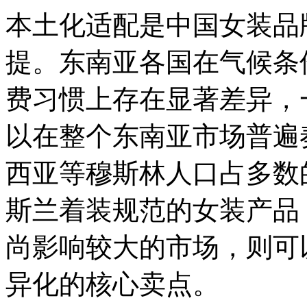
本土化适配是中国女装品
提。东南亚各国在气候条
费习惯上存在显著差异，
以在整个东南亚市场普遍
西亚等穆斯林人口占多数
斯兰着装规范的女装产品
尚影响较大的市场，则可
异化的核心卖点。