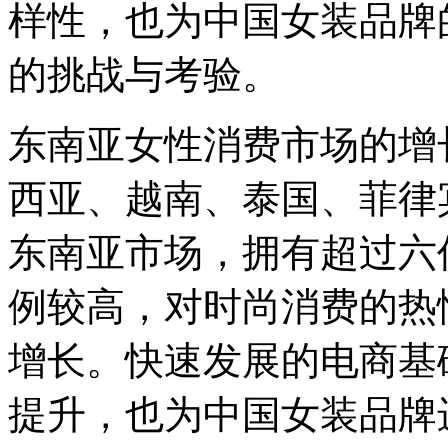
样性，也为中国女装品牌
的挑战与考验。
东南亚女性消费市场的增
西亚、越南、泰国、菲律
东南亚市场，拥有超过六
例较高，对时尚消费的热
增长。快速发展的电商基
提升，也为中国女装品牌