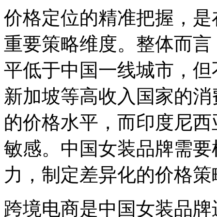
价格定位的精准把握，是
重要策略维度。整体而言
平低于中国一线城市，但
新加坡等高收入国家的消
的价格水平，而印度尼西
敏感。中国女装品牌需要
力，制定差异化的价格策
跨境电商是中国女装品牌