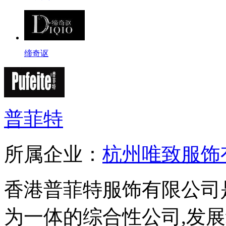
缔奇讴
普菲特
所属企业：
杭州唯致服饰
香港普菲特服饰有限公司
为一体的综合性公司,发