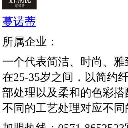
蔓诺蒂
所属企业：
一个代表简洁、时尚、雅
在25-35岁之间，以简
部处理以及柔和的色彩搭
不同的工艺处理对应不同的
加盟热线：0571-8652523