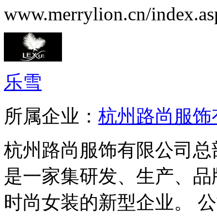
www.merrylion.cn/index.as
乐雪
所属企业：
杭州路尚服饰
杭州路尚服饰有限公司总
是一家集研发、生产、品
时尚女装的新型企业。 公