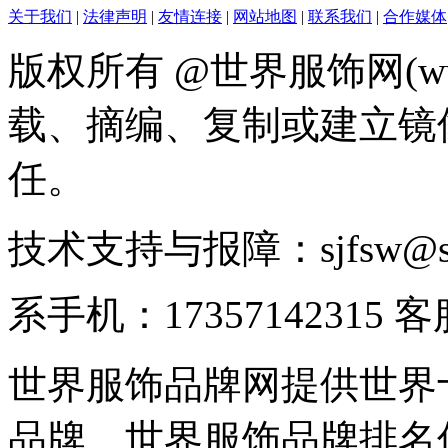
关于我们
|
法律声明
|
友情连接
|
网站地图
|
联系我们
|
合作媒体
版权所有 @世界服饰网(www
载、摘编、复制或建立镜
任。
技术支持与报障：sjfsw@
系手机：17357142315 
世界服饰品牌网提供世界
品牌、世界服饰品牌排名