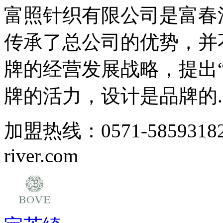
富照针织有限公司是富春
传承了总公司的优势，并
牌的经营发展战略，提出
牌的活力，设计是品牌的..
加盟热线：0571-5859318
river.com