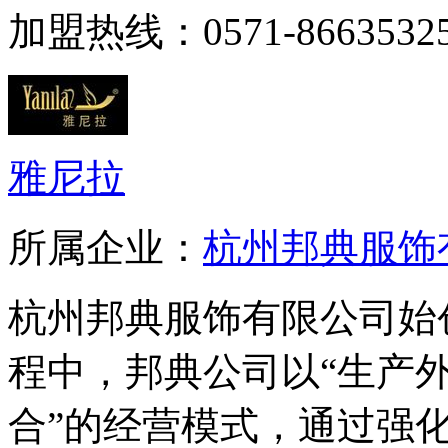
加盟热线：0571-86635325
雅尼拉
所属企业：
杭州邦典服饰
杭州邦典服饰有限公司始创
程中，邦典公司以“生产
合”的经营模式，通过强