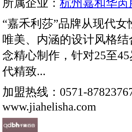
所属企业：
杭州嘉和华芮
“嘉禾利莎”品牌从现代
唯美、内涵的设计风格结
念精心制作，针对25至4
代精致...
加盟热线：0571-8782376
www.jiahelisha.com