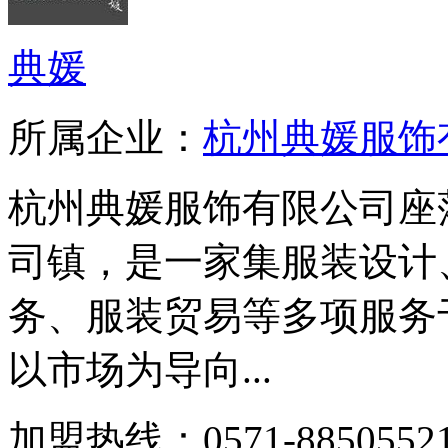
典媛
所属企业：
杭州典媛服饰
杭州典媛服饰有限公司座
司镇，是一家集服装设计
务、服装贸易等多项服务
以市场为导向...
加盟热线：0571-88505521