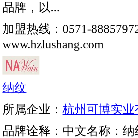
品牌，以...
加盟热线：0571-88857
www.hzlushang.com
纳纹
所属企业：
杭州可博实业
品牌诠释：中文名称：纳纹