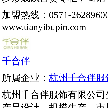
加盟热线：0571-262896
www.tianyibupin.com
千合伴
所属企业：
杭州千合伴服
杭州千合伴服饰有限公司
产品设计、规模生产、市