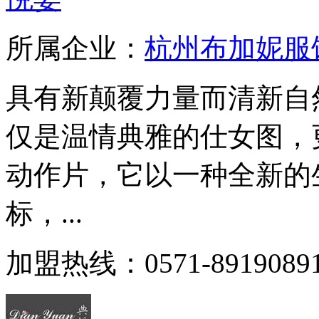
所属企业：
杭州布加妮服
具有新颠覆力量而清新自然的
仅是温情典雅的仕女图，
动作片，它以一种全新的
标，...
加盟热线：0571-8919089