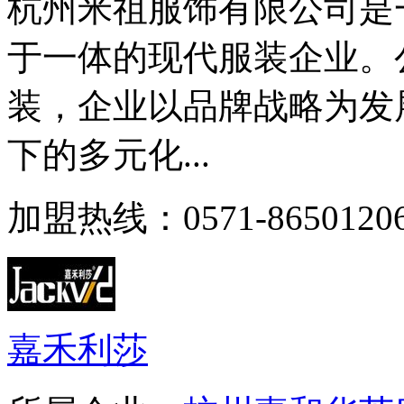
杭州米祖服饰有限公司是
于一体的现代服装企业。
装，企业以品牌战略为发
下的多元化...
加盟热线：0571-8650120
嘉禾利莎