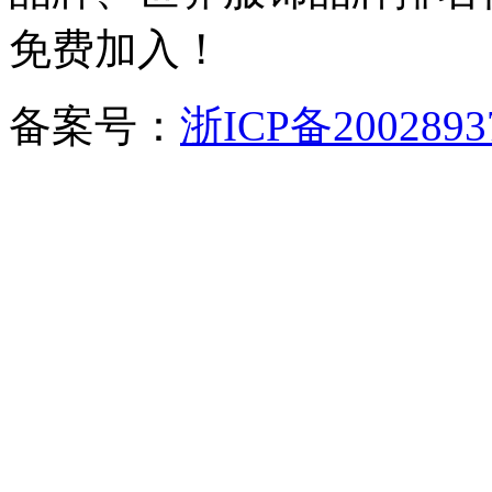
免费加入！
备案号：
浙ICP备2002893