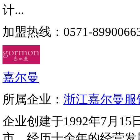
计...
加盟热线：0571-89900663
嘉尔曼
所属企业：
浙江嘉尔曼服
企业创建于1992年7月
市。经历十余年的经营发