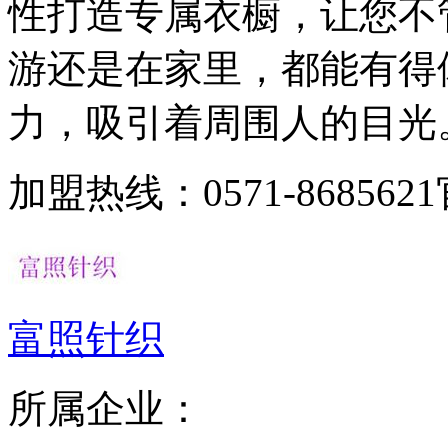
性打造专属衣橱，让您不
游还是在家里，都能有得
力，吸引着周围人的目光。三
加盟热线：0571-8685621
富照针织
所属企业：