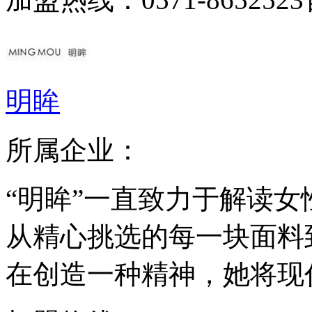
明眸
所属企业：
“明眸”一直致力于解读
从精心挑选的每一块面料
在创造一种精神，她将现代