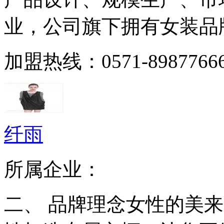
业，公司旗下拥有女装品牌“雨
加盟热线：0571-8987766
纤雨
所属企业：
二、 品牌理念女性的美