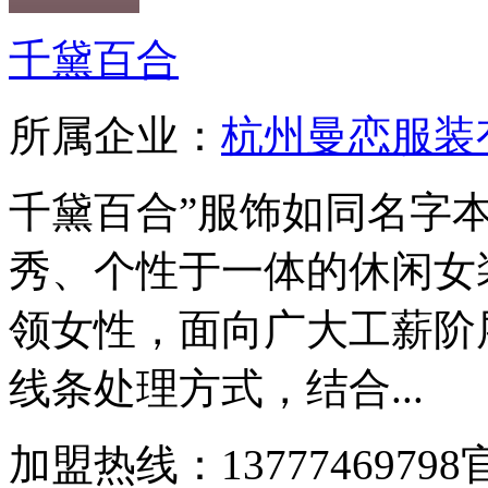
千黛百合
所属企业：
杭州曼恋服装
千黛百合”服饰如同名字
秀、个性于一体的休闲女装
领女性，面向广大工薪阶
线条处理方式，结合...
加盟热线：1377746979