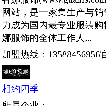
网站，是一家集生产与销
力成为国内最专业服装购
娜服饰的全体工作人...
加盟热线：13588456956官
相约四季
所属企业：