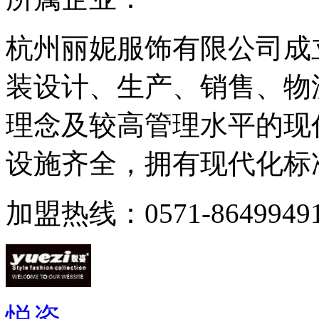
杭州丽妮服饰有限公司成立
装设计、生产、销售、物
理念及较高管理水平的现
设施齐全，拥有现代化标准
加盟热线：0571-8649949
悦姿