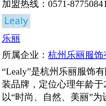
加盟热线：0571-8775084
乐丽
所属企业：
杭州乐丽服饰
“Lealy”是杭州乐丽服
装品牌，定位心理年龄于2
以“时尚、自然、美丽”为设.