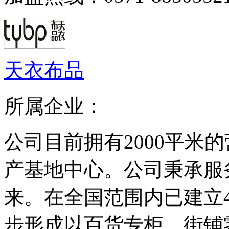
天衣布品
所属企业：
公司目前拥有2000平米的
产基地中心。公司秉承服
来。在全国范围内已建立
步形成以百货专柜，街铺零.