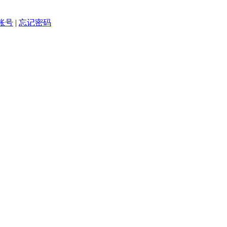
账号
|
忘记密码