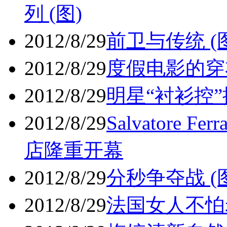
列 (图)
2012/8/29
前卫与传统 (
2012/8/29
度假电影的穿衣
2012/8/29
明星“衬衫控”
2012/8/29
Salvatore
店隆重开幕
2012/8/29
分秒争夺战 (
2012/8/29
法国女人不怕老