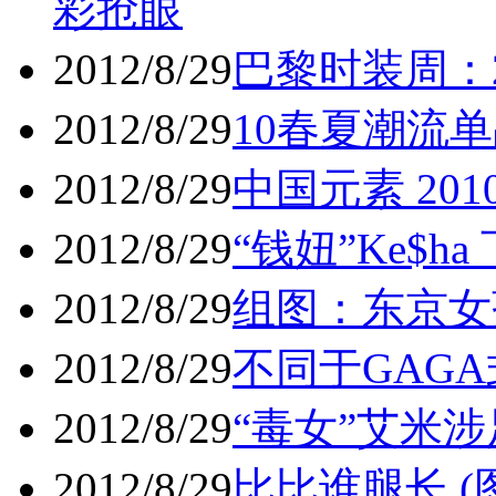
彩抢眼
2012/8/29
巴黎时装周：2
2012/8/29
10春夏潮流
2012/8/29
中国元素 201
2012/8/29
“钱妞”Ke$ha
2012/8/29
组图：东京女孩
2012/8/29
不同于GAGA
2012/8/29
“毒女”艾米
2012/8/29
比比谁腿长 (