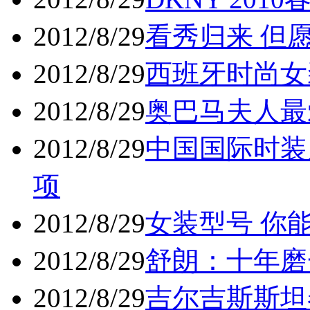
2012/8/29
看秀归来 但愿
2012/8/29
西班牙时尚女装
2012/8/29
奥巴马夫人最爱J
2012/8/29
中国国际时装
项
2012/8/29
女装型号 你
2012/8/29
舒朗：十年磨
2012/8/29
吉尔吉斯斯坦