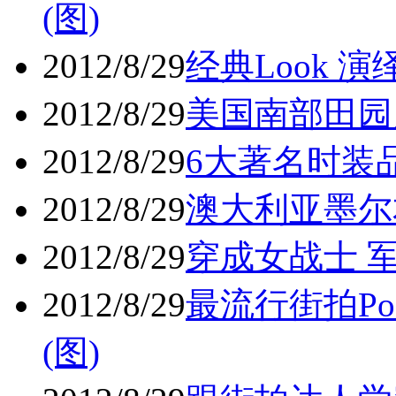
(图)
2012/8/29
经典Look 演
2012/8/29
美国南部田园风
2012/8/29
6大著名时装品
2012/8/29
澳大利亚墨尔
2012/8/29
穿成女战士 军
2012/8/29
最流行街拍Po
(图)