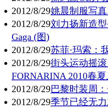
2012/8/29
姚晨制服写真 
2012/8/29
刘力扬新造型令
Gaga (图)
2012/8/29
苏菲·玛索：我
2012/8/29
街头运动摇滚
FORNARINA 201
2012/8/29
巴黎时装周：
2012/8/29
季节已经无力