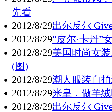
先看
2012/8/29
出尔反尔 Give
2012/8/29
“皮尔·卡丹
2012/8/29
美国时尚女装A
(图)
2012/8/29
潮人服装自拍玩
2012/8/29
米皇，做羊绒时
2012/8/29
出尔反尔 Give