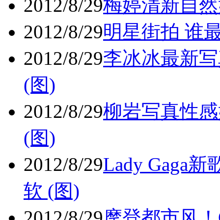
2012/8/29
梅婷清新自然婚
2012/8/29
明星街拍 谁最
2012/8/29
李冰冰最新写
(图)
2012/8/29
柳岩写真性感
(图)
2012/8/29
Lady Ga
软 (图)
2012/8/29
摩登都市风！Cl