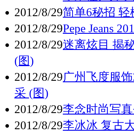
2012/8/29
简单6秘招 轻
2012/8/29
Pepe Jean
2012/8/29
迷离炫目 揭
(图)
2012/8/29
广州飞度服饰
采 (图)
2012/8/29
李念时尚写真登
2012/8/29
李冰冰 复古大