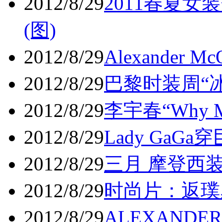
2012/8/29
2011春夏
(图)
2012/8/29
Alexander
2012/8/29
巴黎时装周“冰
2012/8/29
李宇春“Why
2012/8/29
Lady GaG
2012/8/29
三月 摩登西装
2012/8/29
时尚片：返璞丛
2012/8/29
ALEXANDE