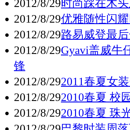
2012/8/29
时尚踩在木头上
2012/8/29
优雅随性闪耀
2012/8/29
路易威登最后
2012/8/29
Gyavi盖威
锋
2012/8/29
2011春夏女
2012/8/29
2010春夏 校
2012/8/29
2010春夏 珠
2012/8/29
巴黎时装周落下