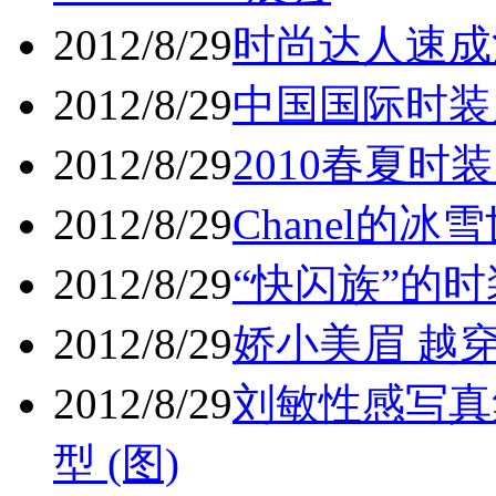
2012/8/29
时尚达人速成法
2012/8/29
中国国际时装周
2012/8/29
2010春夏时
2012/8/29
Chanel的冰雪
2012/8/29
“快闪族”的时
2012/8/29
娇小美眉 越穿
2012/8/29
刘敏性感写真
型 (图)