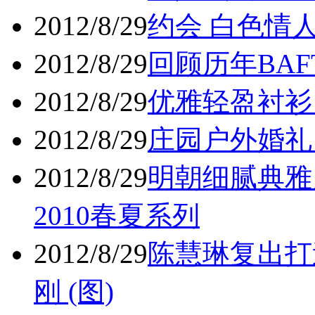
2012/8/29
约会 白色情人
2012/8/29
回顾历年BAFT
2012/8/29
优雅轻盈衬衫 
2012/8/29
庄园户外婚礼 
2012/8/29
明朝细腻典雅风格
2010春夏系列
2012/8/29
陈慧琳复出打
刚 (图)