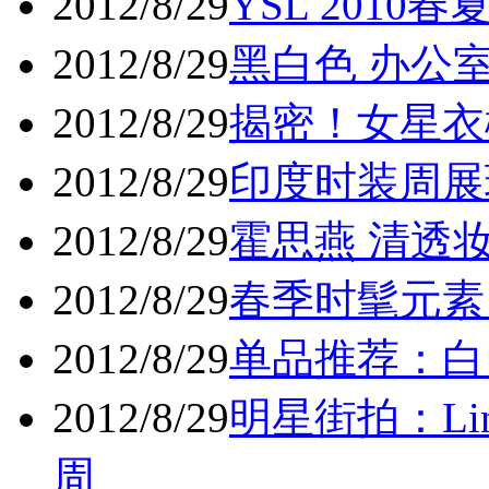
2012/8/29
YSL 2010
2012/8/29
黑白色 办公室
2012/8/29
揭密！女星衣
2012/8/29
印度时装周展现
2012/8/29
霍思燕 清透妆
2012/8/29
春季时髦元素 
2012/8/29
单品推荐：白
2012/8/29
明星街拍：Lin
周