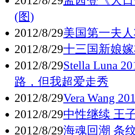
2012/8/29
孟茜登《大日
(图)
2012/8/29
美国第一夫人
2012/8/29
十三国新娘嫁衣
2012/8/29
Stella Lu
路，但我超爱走秀
2012/8/29
Vera Wang
2012/8/29
中性继续 王子
2012/8/29
海魂回潮 条纹至