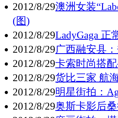
2012/8/29
澳洲女装“Lab
(图)
2012/8/29
LadyGaga 
2012/8/29
广西融安县：秀
2012/8/29
卡索时尚搭配
2012/8/29
货比三家 航海
2012/8/29
明星街拍：Agy
2012/8/29
奥斯卡影后桑