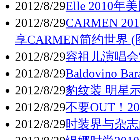
2012/8/29
Elle 2010
2012/8/29
CARMEN 
享CARMEN简约世界 (
2012/8/29
容祖儿演唱会
2012/8/29
Baldovino 
2012/8/29
豹纹装 明星示范D
2012/8/29
不要OUT！20
2012/8/29
时装界与杂志