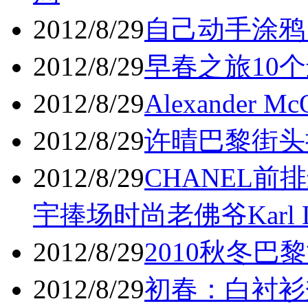
2012/8/29
自己动手涂鸦 
2012/8/29
早春之旅10个
2012/8/29
Alexander 
2012/8/29
许晴巴黎街头搜
2012/8/29
CHANEL前
宇捧场时尚老佛爷Karl La
2012/8/29
2010秋冬巴黎
2012/8/29
初春：白衬衫秀