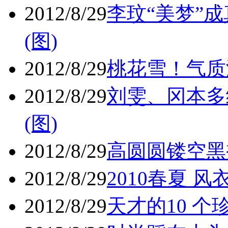
2012/8/29
李玟“美梦”成
(图)
2012/8/29
桃花雪！气质淑
2012/8/29
刘雯、冈本多
(图)
2012/8/29
高圆圆镂空黑
2012/8/29
2010春夏 风
2012/8/29
天才的10 个珍