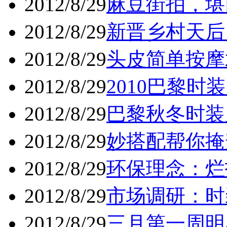
2012/8/29
麻豆街拍，堪比
2012/8/29
新晋乡村天后 
2012/8/29
头皮简单按摩术
2012/8/29
2010巴黎时
2012/8/29
巴黎秋冬时装
2012/8/29
妙搭配帮你掩盖
2012/8/29
环保理念：烂
2012/8/29
市场调研：时
2012/8/29
三月第一周明星