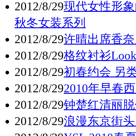
2012/8/29
现代女性形象的先驱
秋冬女装系列
2012/8/29
许晴出席香奈儿
2012/8/29
格纹衬衫Loo
2012/8/29
初春约会 另类
2012/8/29
2010年早春
2012/8/29
钟楚红清丽脱
2012/8/29
浪漫东京街头 