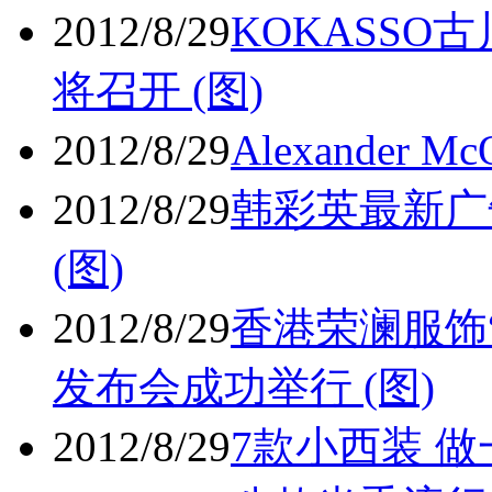
2012/8/29
KOKASSO
将召开 (图)
2012/8/29
Alexander
2012/8/29
韩彩英最新广
(图)
2012/8/29
香港荣澜服饰
发布会成功举行 (图)
2012/8/29
7款小西装 做