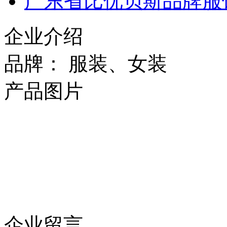
广东省比优贝斯品牌服
企业介绍
品牌： 服装、女装
产品图片
企业留言