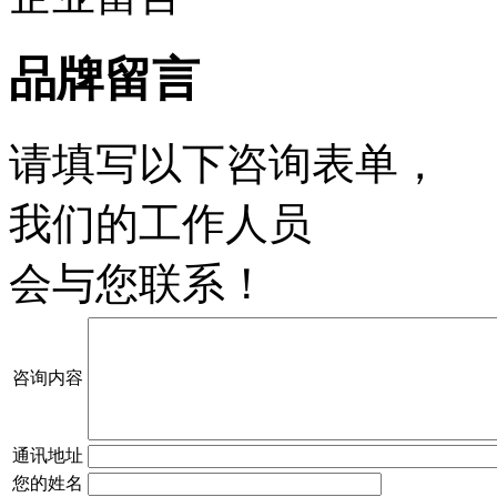
品牌留言
请填写以下咨询表单，
我们的工作人员
会与您联系！
咨询内容
通讯地址
您的姓名