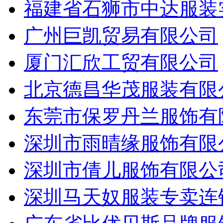
福建省石狮市中达服装
广州巨凯贸易有限公司
厦门汇欣工贸有限公司
北京德昌华茂服装有限
东莞市保罗丹兰服饰有
深圳市雨晴缘服饰有限
深圳市倩儿服饰有限公
深圳马天奴服装专卖连