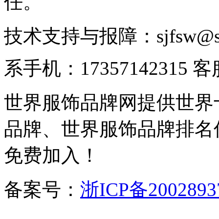
任。
技术支持与报障：sjfsw@
系手机：17357142315 
世界服饰品牌网提供世界
品牌、世界服饰品牌排名
免费加入！
备案号：
浙ICP备2002893