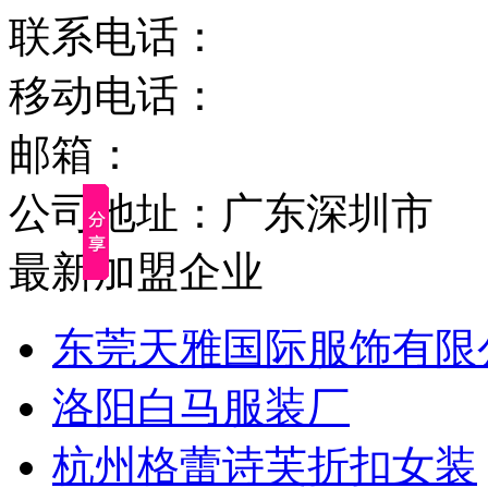
联系电话：
移动电话：
邮箱：
公司地址：广东深圳市
最新加盟企业
东莞天雅国际服饰有限
洛阳白马服装厂
杭州格蕾诗芙折扣女装