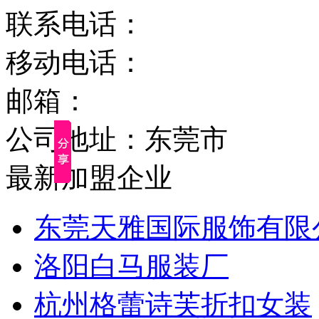
联系电话：
移动电话：
邮箱：
公司地址：东莞市
最新加盟企业
东莞天雅国际服饰有限
洛阳白马服装厂
杭州格蕾诗芙折扣女装