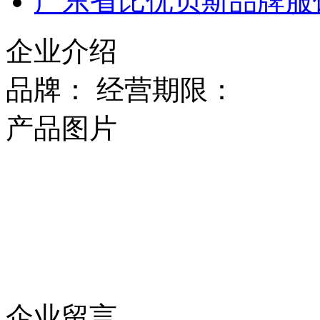
广东省比优贝斯品牌服
企业介绍
品牌： 经营期限：
产品图片
企业留言