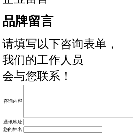
品牌留言
请填写以下咨询表单，
我们的工作人员
会与您联系！
咨询内容
通讯地址
您的姓名