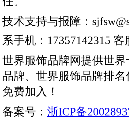
任。
技术支持与报障：sjfsw@
系手机：17357142315 
世界服饰品牌网提供世界
品牌、世界服饰品牌排名
免费加入！
备案号：
浙ICP备2002893