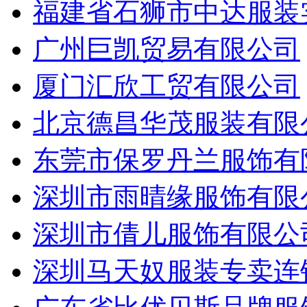
福建省石狮市中达服装
广州巨凯贸易有限公司
厦门汇欣工贸有限公司
北京德昌华茂服装有限
东莞市保罗丹兰服饰有
深圳市雨晴缘服饰有限
深圳市倩儿服饰有限公
深圳马天奴服装专卖连