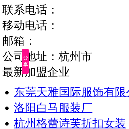
联系电话：
移动电话：
邮箱：
公司地址：杭州市
最新加盟企业
东莞天雅国际服饰有限
洛阳白马服装厂
杭州格蕾诗芙折扣女装