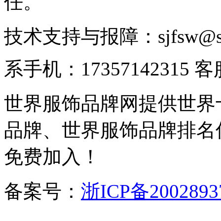
任。
技术支持与报障：sjfsw@
系手机：17357142315 
世界服饰品牌网提供世界
品牌、世界服饰品牌排名
免费加入！
备案号：
浙ICP备2002893