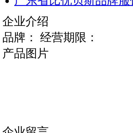
广东省比优贝斯品牌服
企业介绍
品牌： 经营期限：
产品图片
企业留言