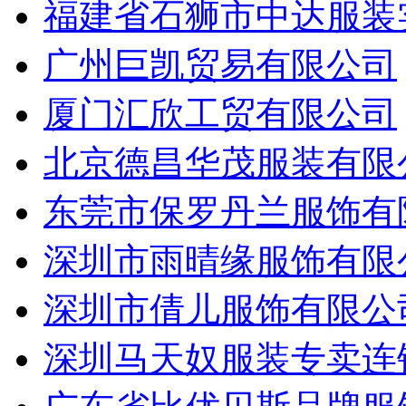
福建省石狮市中达服装
广州巨凯贸易有限公司
厦门汇欣工贸有限公司
北京德昌华茂服装有限
东莞市保罗丹兰服饰有
深圳市雨晴缘服饰有限
深圳市倩儿服饰有限公
深圳马天奴服装专卖连