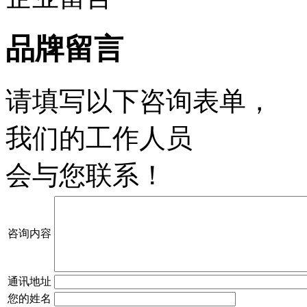
品牌留言
请填写以下咨询表单，
我们的工作人员
会与您联系！
咨询内容
通讯地址
您的姓名